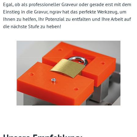
Egal, ob als professioneller Graveur oder gerade erst mit dem
Einstieg in die Gravur, ngrav hat das perfekte Werkzeug, um
Ihnen zu helfen, Ihr Potenzial zu entfalten und Ihre Arbeit auf
die nächste Stufe zu heben!