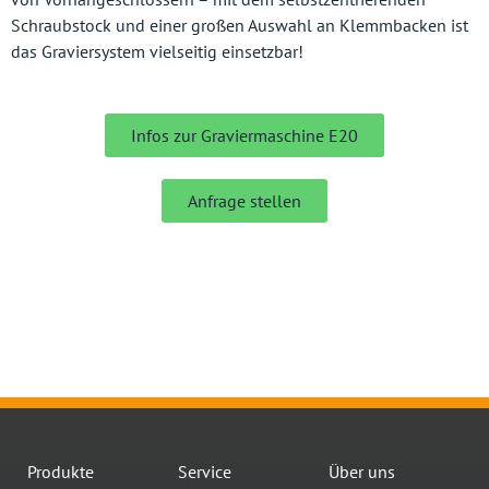
Schraubstock und einer großen Auswahl an Klemmbacken ist
das Graviersystem vielseitig einsetzbar!
Infos zur Graviermaschine E20
Anfrage stellen
Produkte
Service
Über uns