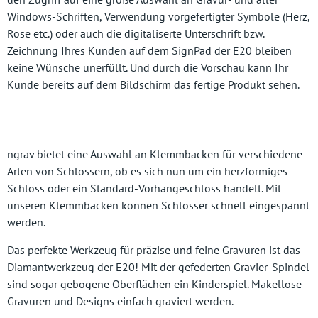
Windows-Schriften, Verwendung vorgefertigter Symbole (Herz,
Rose etc.) oder auch die digitaliserte Unterschrift bzw.
Zeichnung Ihres Kunden auf dem SignPad der E20 bleiben
keine Wünsche unerfüllt. Und durch die Vorschau kann Ihr
Kunde bereits auf dem Bildschirm das fertige Produkt sehen.
ngrav bietet eine Auswahl an Klemmbacken für verschiedene
Arten von Schlössern, ob es sich nun um ein herzförmiges
Schloss oder ein Standard-Vorhängeschloss handelt. Mit
unseren Klemmbacken können Schlösser schnell eingespannt
werden.
Das perfekte Werkzeug für präzise und feine Gravuren ist das
Diamantwerkzeug der E20! Mit der gefederten Gravier-Spindel
sind sogar gebogene Oberflächen ein Kinderspiel. Makellose
Gravuren und Designs einfach graviert werden.